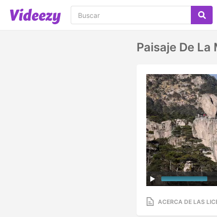
Paisaje De La
ACERCA DE LAS LIC