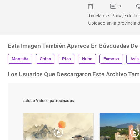
0
Timelapse. Paisaje de la
Ubicado en la provincia 
Esta Imagen También Aparece En Búsquedas De
Montaña
China
Pico
Nube
Famoso
Asia
Los Usuarios Que Descargaron Este Archivo Ta
adobe Videos patrocinados