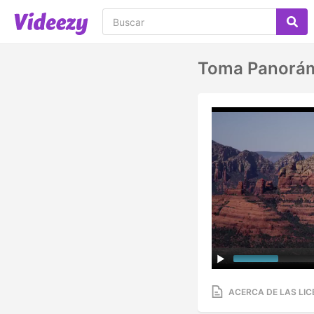
Toma Panorámi
ACERCA DE LAS LIC