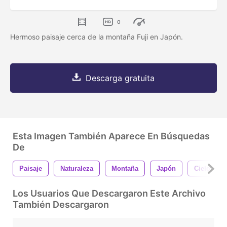
0
Hermoso paisaje cerca de la montaña Fuji en Japón.
Descarga gratuita
Esta Imagen También Aparece En Búsquedas
De
Paisaje
Naturaleza
Montaña
Japón
Cielo
Los Usuarios Que Descargaron Este Archivo
También Descargaron