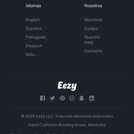
Idiomas
Nosotros
English
Nosotros
Español
Equipo
Português
Nuestro
blog
Deutsch
Contacto
Más...
© 2026 Eezy LLC. Todos los derechos reservados