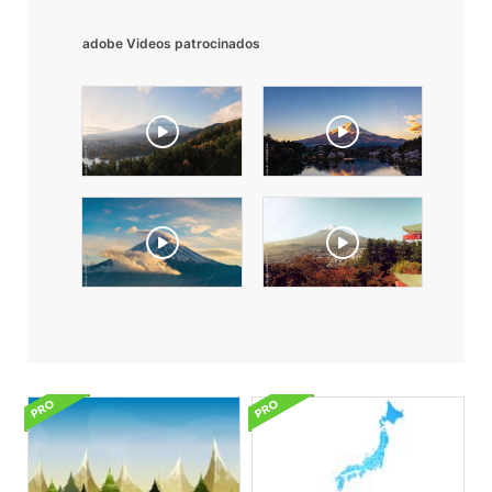
adobe Videos patrocinados