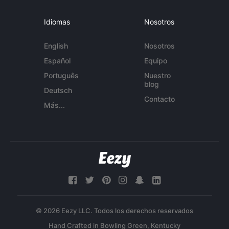
Idiomas
Nosotros
English
Nosotros
Español
Equipo
Português
Nuestro
blog
Deutsch
Contacto
Más...
© 2026 Eezy LLC. Todos los derechos reservados