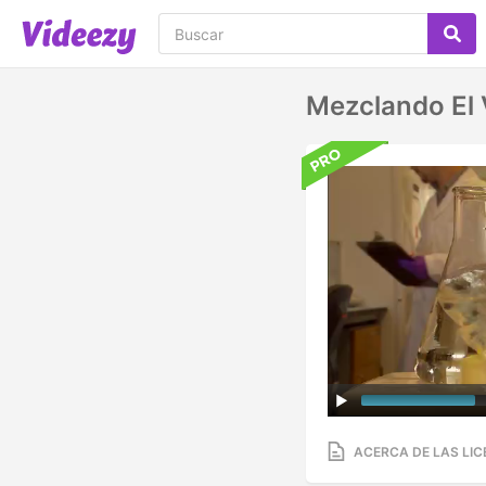
Mezclando El 
ACERCA DE LAS LIC