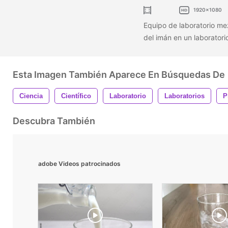
1920x1080
Equipo de laboratorio me
del imán en un laboratori
Esta Imagen También Aparece En Búsquedas De
Ciencia
Científico
Laboratorio
Laboratorios
P
Descubra También
adobe Videos patrocinados