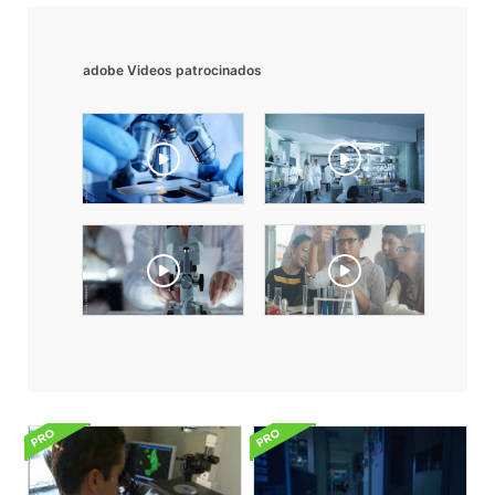
adobe Videos patrocinados