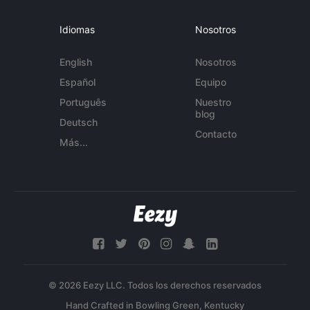
Idiomas
Nosotros
English
Nosotros
Español
Equipo
Português
Nuestro
blog
Deutsch
Contacto
Más...
© 2026 Eezy LLC. Todos los derechos reservados