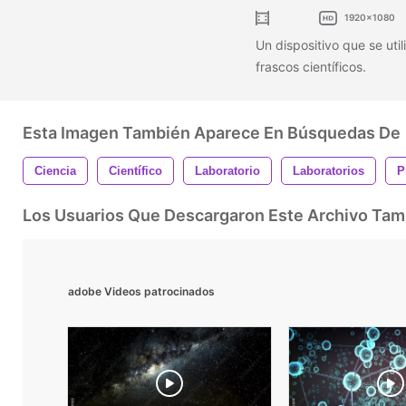
1920x1080
Un dispositivo que se util
frascos científicos.
Esta Imagen También Aparece En Búsquedas De
Ciencia
Científico
Laboratorio
Laboratorios
P
Los Usuarios Que Descargaron Este Archivo Ta
adobe Videos patrocinados