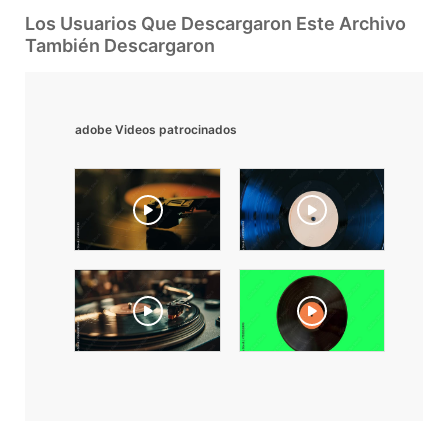
Los Usuarios Que Descargaron Este Archivo
También Descargaron
adobe Videos patrocinados