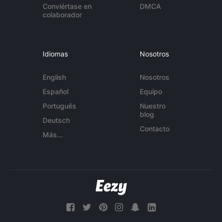
Conviértase en
DMCA
colaborador
Idiomas
Nosotros
English
Nosotros
Español
Equipo
Português
Nuestro
blog
Deutsch
Contacto
Más...