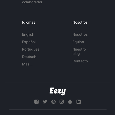
colaborador
Idiomas
Nosotros
English
Nosotros
Español
Equipo
Português
Nuestro
blog
Deutsch
Contacto
Más...