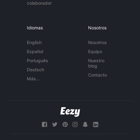
colaborador
Idiomas
Nosotros
English
Nosotros
Español
Equipo
Português
Nuestro
blog
Deutsch
Contacto
Más...