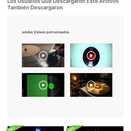
Los Usuarios Que Descargaron Este Archivo
También Descargaron
adobe Videos patrocinados