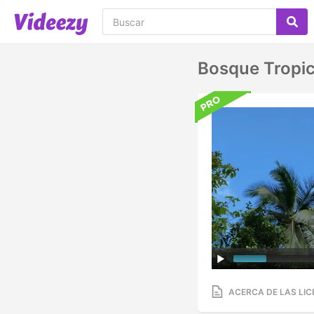
Bosque Tropica
ACERCA DE LAS LIC