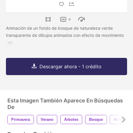
0
Animación de un fondo de bosque de naturaleza verde
transparente de dibujos animados con efecto de movimiento
Descargar ahora - 1 crédito
Esta Imagen También Aparece En Búsquedas
De
Primavera
Verano
Árboles
Bosque
Animació