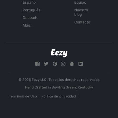
Español
Equipo
Português
Nuestro
blog
Deutsch
Contacto
Más...
© 2026 Eezy LLC. Todos los derechos reservados
Términos de Uso
Política de privacidad