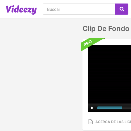
Clip De Fondo
ACERCA DE LAS LIC