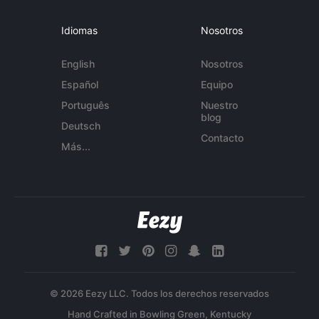
Idiomas
Nosotros
English
Nosotros
Español
Equipo
Português
Nuestro
blog
Deutsch
Contacto
Más...
© 2026 Eezy LLC. Todos los derechos reservados