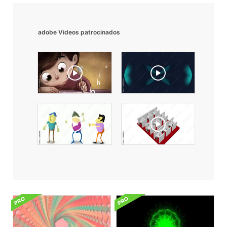
adobe Videos patrocinados