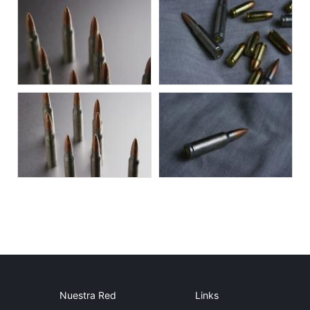
Nuestra Red
Links