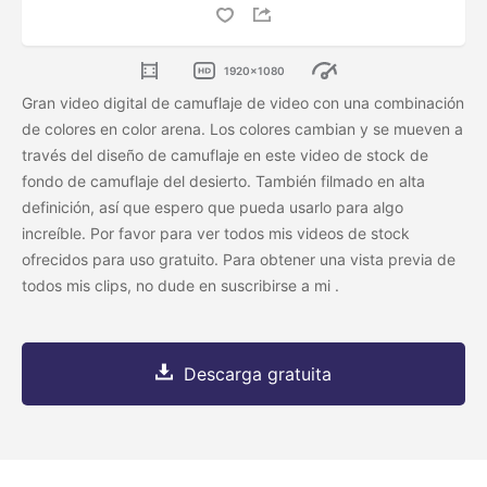
1920x1080
Gran video digital de camuflaje de video con una combinación
de colores en color arena. Los colores cambian y se mueven a
través del diseño de camuflaje en este video de stock de
fondo de camuflaje del desierto. También filmado en alta
definición, así que espero que pueda usarlo para algo
increíble. Por favor
para ver todos mis videos de stock
ofrecidos para uso gratuito. Para obtener una vista previa de
todos mis clips, no dude en suscribirse a mi
.
Descarga gratuita