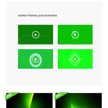
adobe Videos patrocinados