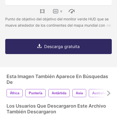
0
Punto de objetivo del objetivo del monitor verde HUD que se
mueve alrededor de los continentes del mapa mundial con
Descarga gratuita
Esta Imagen También Aparece En Búsquedas
De
África
Puntería
Antártida
Asia
Australia
Los Usuarios Que Descargaron Este Archivo
También Descargaron