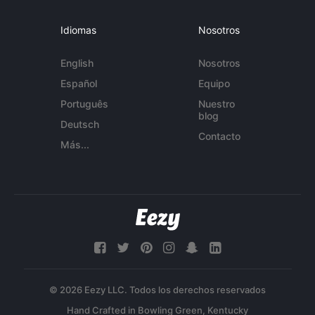
Idiomas
Nosotros
English
Nosotros
Español
Equipo
Português
Nuestro
blog
Deutsch
Contacto
Más...
© 2026 Eezy LLC. Todos los derechos reservados