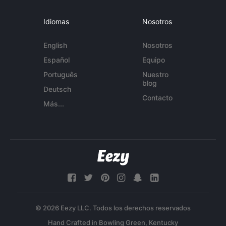
Idiomas
Nosotros
English
Nosotros
Español
Equipo
Português
Nuestro
blog
Deutsch
Contacto
Más...
© 2026 Eezy LLC. Todos los derechos reservados