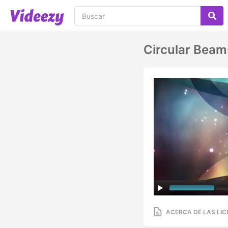
Circular Bea
ACERCA DE LAS LIC