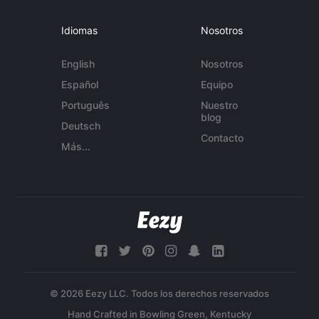
Idiomas
Nosotros
English
Nosotros
Español
Equipo
Português
Nuestro
blog
Deutsch
Contacto
Más...
© 2026 Eezy LLC. Todos los derechos reservados