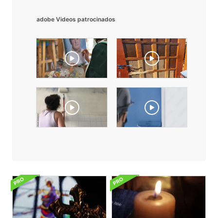
adobe Videos patrocinados