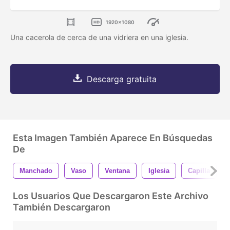
1920x1080
Una cacerola de cerca de una vidriera en una iglesia.
Descarga gratuita
Esta Imagen También Aparece En Búsquedas
De
Manchado
Vaso
Ventana
Iglesia
Capilla
Los Usuarios Que Descargaron Este Archivo
También Descargaron