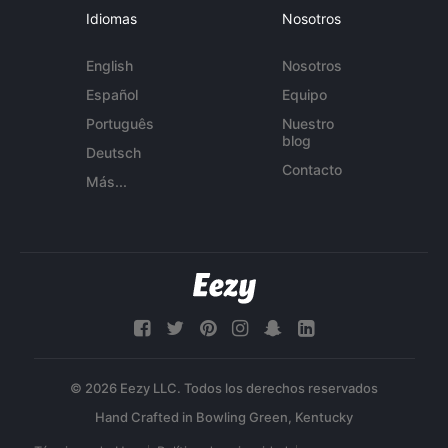
Idiomas
Nosotros
English
Nosotros
Español
Equipo
Português
Nuestro
blog
Deutsch
Contacto
Más...
© 2026 Eezy LLC. Todos los derechos reservados