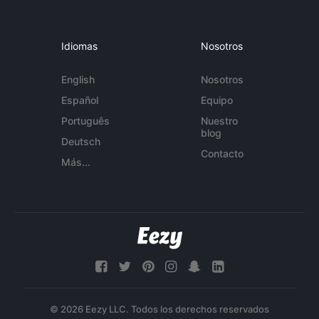
Idiomas
Nosotros
English
Nosotros
Español
Equipo
Português
Nuestro
blog
Deutsch
Contacto
Más...
© 2026 Eezy LLC. Todos los derechos reservados