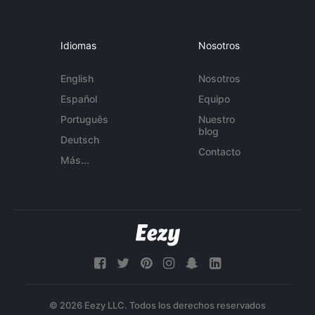
Idiomas
Nosotros
English
Nosotros
Español
Equipo
Português
Nuestro
blog
Deutsch
Contacto
Más...
© 2026 Eezy LLC. Todos los derechos reservados