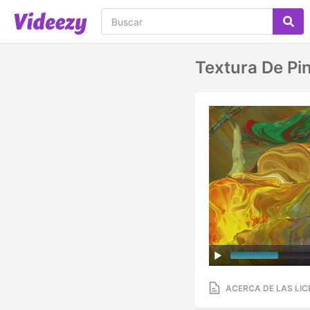
Textura De Pin
ACERCA DE LAS LIC