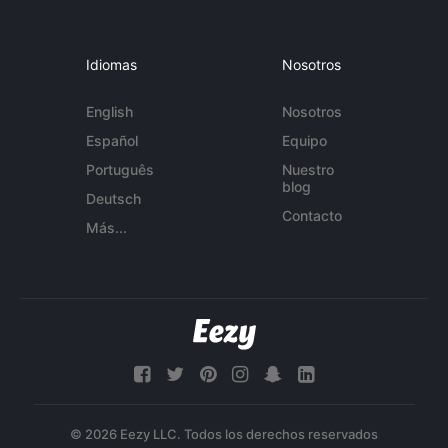
Idiomas
Nosotros
English
Nosotros
Español
Equipo
Português
Nuestro
blog
Deutsch
Contacto
Más...
© 2026 Eezy LLC. Todos los derechos reservados