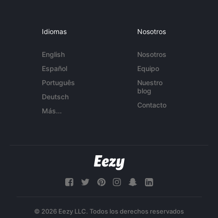
Idiomas
Nosotros
English
Nosotros
Español
Equipo
Português
Nuestro
blog
Deutsch
Contacto
Más...
© 2026 Eezy LLC. Todos los derechos reservados