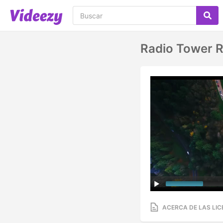
Radio Tower R
ACERCA DE LAS LIC