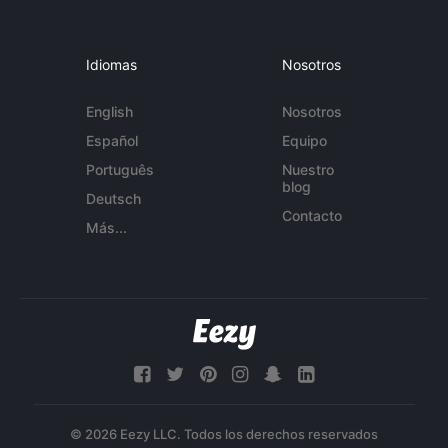
Idiomas
Nosotros
English
Nosotros
Español
Equipo
Português
Nuestro
blog
Deutsch
Contacto
Más...
© 2026 Eezy LLC. Todos los derechos reservados