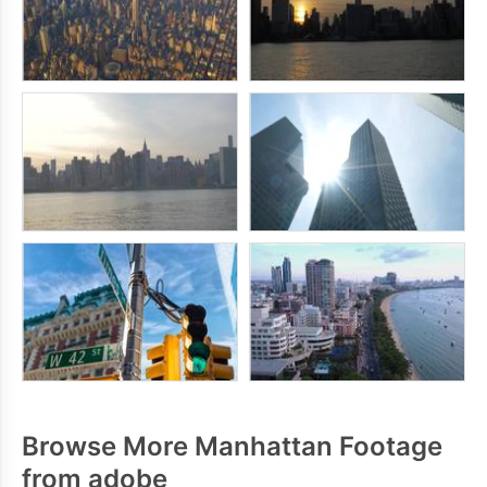
Browse More Manhattan Footage
from adobe