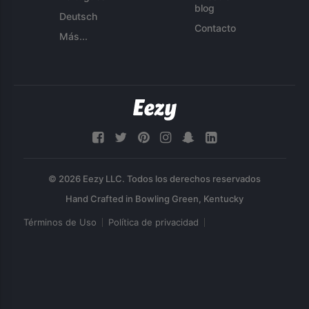
blog
Deutsch
Contacto
Más...
© 2026 Eezy LLC. Todos los derechos reservados
Términos de Uso
Política de privacidad