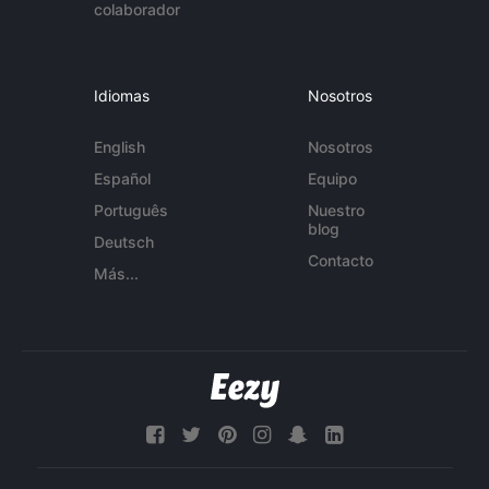
colaborador
Idiomas
Nosotros
English
Nosotros
Español
Equipo
Português
Nuestro
blog
Deutsch
Contacto
Más...