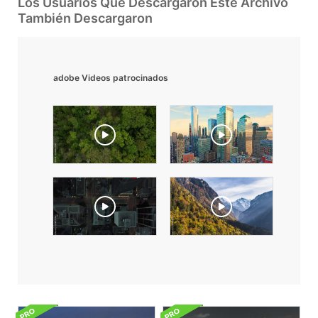
Los Usuarios Que Descargaron Este Archivo
También Descargaron
adobe Videos patrocinados