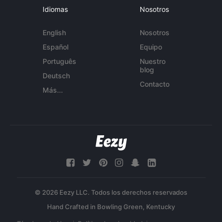
Idiomas
Nosotros
English
Nosotros
Español
Equipo
Português
Nuestro
blog
Deutsch
Contacto
Más...
© 2026 Eezy LLC. Todos los derechos reservados