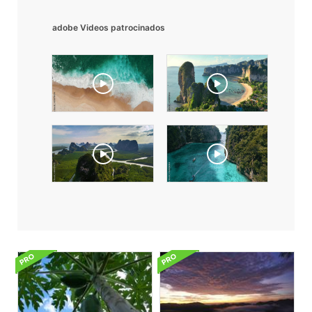
adobe Videos patrocinados