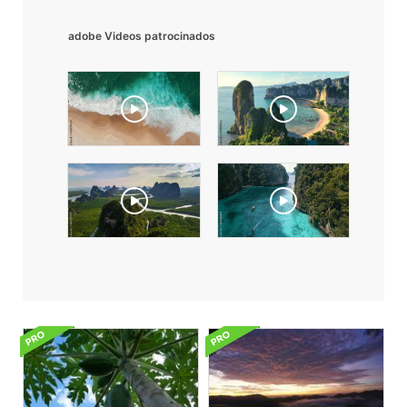
adobe Videos patrocinados