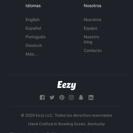
Idiomas
Nosotros
English
Nosotros
Español
Equipo
Português
Nuestro
blog
Deutsch
Contacto
Más...
© 2026 Eezy LLC. Todos los derechos reservados