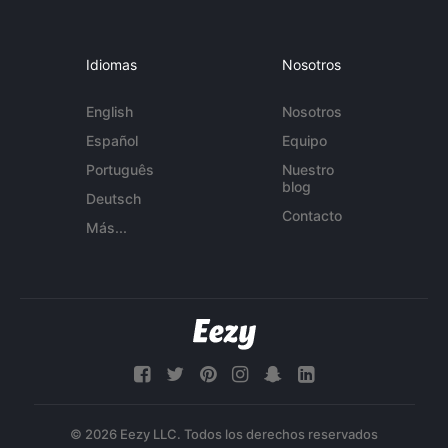
Idiomas
Nosotros
English
Nosotros
Español
Equipo
Português
Nuestro
blog
Deutsch
Contacto
Más...
© 2026 Eezy LLC. Todos los derechos reservados