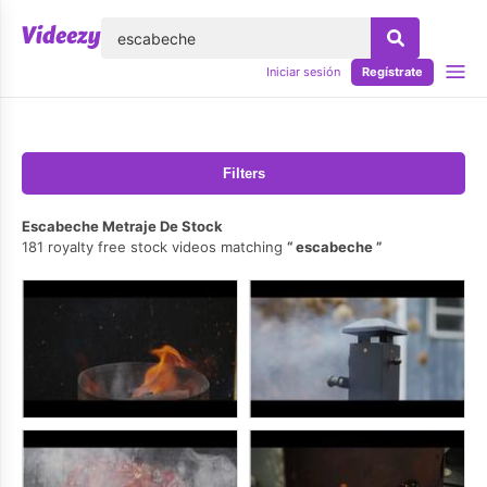
lose
Iniciar sesión
Regístrate
Filters
Escabeche Metraje De Stock
181 royalty free stock videos matching
escabeche