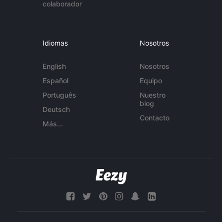
colaborador
Idiomas
Nosotros
English
Nosotros
Español
Equipo
Português
Nuestro
blog
Deutsch
Contacto
Más...