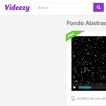
Fondo Abstrac
ACERCA DE LAS LIC