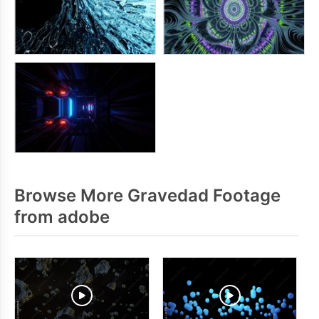
Browse More Gravedad Footage
from adobe