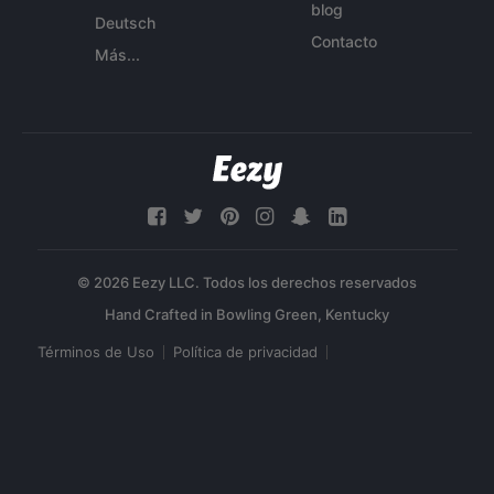
blog
Deutsch
Contacto
Más...
© 2026 Eezy LLC. Todos los derechos reservados
Términos de Uso
Política de privacidad