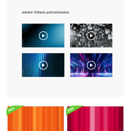
adobe Videos patrocinados