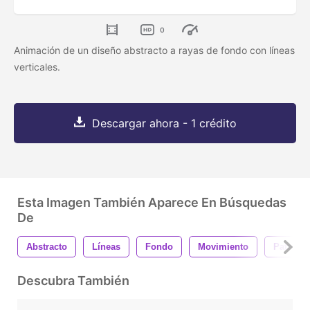
0
Animación de un diseño abstracto a rayas de fondo con líneas
verticales.
Descargar ahora - 1 crédito
Esta Imagen También Aparece En Búsquedas
De
Abstracto
Líneas
Fondo
Movimiento
Patrón
Descubra También