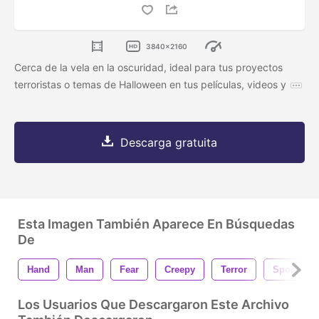
3840x2160
Cerca de la vela en la oscuridad, ideal para tus proyectos
terroristas o temas de Halloween en tus películas, videos y
Descarga gratuita
Esta Imagen También Aparece En Búsquedas
De
Hand
Man
Fear
Creepy
Terror
Spooky
Los Usuarios Que Descargaron Este Archivo