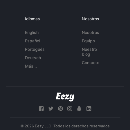
Idiomas
Nosotros
English
Nosotros
Español
Equipo
Português
Nuestro
blog
Deutsch
Contacto
Más...
© 2026 Eezy LLC. Todos los derechos reservados