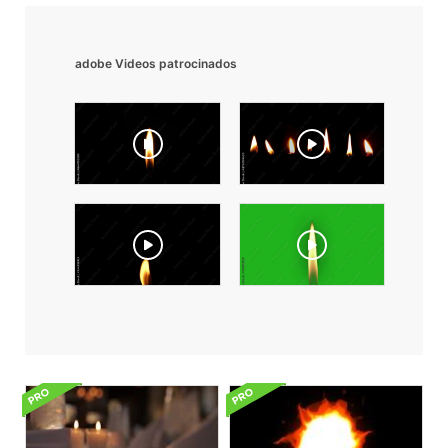
adobe Videos patrocinados