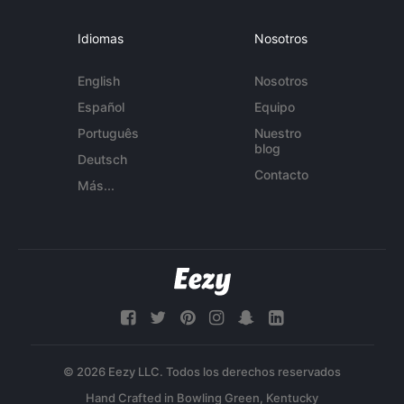
Idiomas
Nosotros
English
Nosotros
Español
Equipo
Português
Nuestro
blog
Deutsch
Contacto
Más...
© 2026 Eezy LLC. Todos los derechos reservados