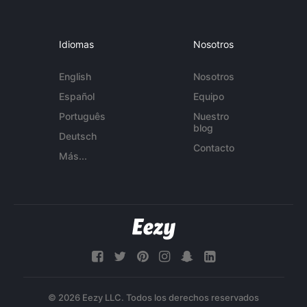
Idiomas
Nosotros
English
Nosotros
Español
Equipo
Português
Nuestro
blog
Deutsch
Contacto
Más...
© 2026 Eezy LLC. Todos los derechos reservados