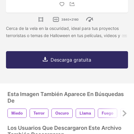
3840x2160
Cerca de la vela en la oscuridad, ideal para tus proyectos
terroristas o temas de Halloween en tus películas, videos y
Descarga gratuita
Esta Imagen También Aparece En Búsquedas
De
Miedo
Terror
Oscuro
Llama
Fuego
Vela
Los Usuarios Que Descargaron Este Archivo