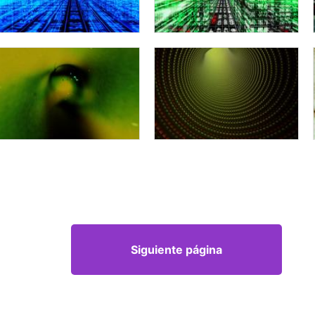
Siguiente página