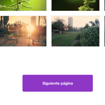
Siguiente página