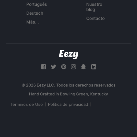
Português
Nuestro
blog
Deutsch
Contacto
Más...
© 2026 Eezy LLC. Todos los derechos reservados
Términos de Uso
Política de privacidad