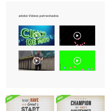
adobe Videos patrocinados