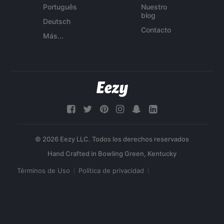
Português
Nuestro
blog
Deutsch
Contacto
Más...
© 2026 Eezy LLC. Todos los derechos reservados
Términos de Uso
Política de privacidad