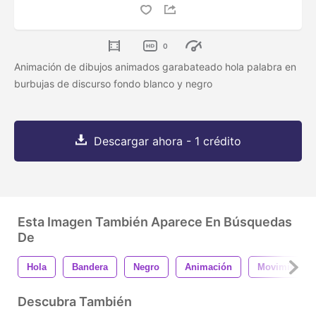
0
Animación de dibujos animados garabateado hola palabra en
burbujas de discurso fondo blanco y negro
Descargar ahora - 1 crédito
Esta Imagen También Aparece En Búsquedas
De
Hola
Bandera
Negro
Animación
Movimiento
Descubra También