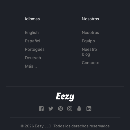
Idiomas
Nosotros
English
Nosotros
Español
Equipo
Português
Nuestro
blog
Deutsch
Contacto
Más...
© 2026 Eezy LLC. Todos los derechos reservados