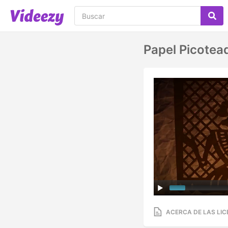
Papel Picotea
ACERCA DE LAS LIC