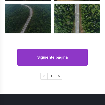
Siguiente página
1