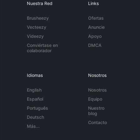
Nuestra Red
Links
Brusheezy
Ofertas
Vecteezy
Anuncie
Videezy
Apoyo
Conviértase en
DMCA
colaborador
Idiomas
Nosotros
English
Nosotros
Español
Equipo
Português
Nuestro
blog
Deutsch
Contacto
Más...