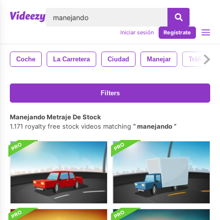
lose
Iniciar sesión
Regístrate
Coche
La Carretera
Ciudad
Manejar
Tráfico
Filters
Manejando Metraje De Stock
1.171 royalty free stock videos matching
manejando