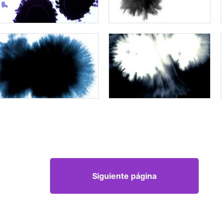
Siguiente página