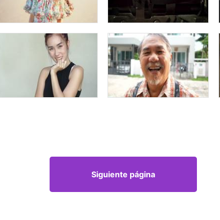
Siguiente página