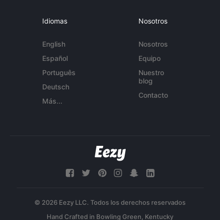
Idiomas
Nosotros
English
Nosotros
Español
Equipo
Português
Nuestro
blog
Deutsch
Contacto
Más...
© 2026 Eezy LLC. Todos los derechos reservados