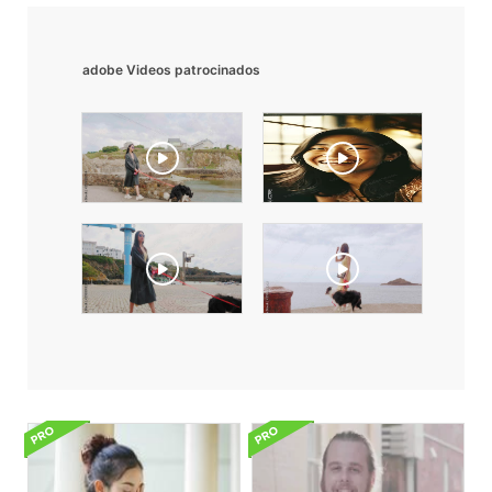
adobe Videos patrocinados